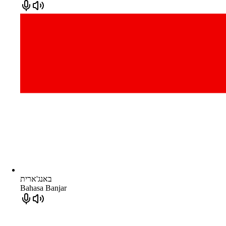
באנג'ארית
Bahasa Banjar