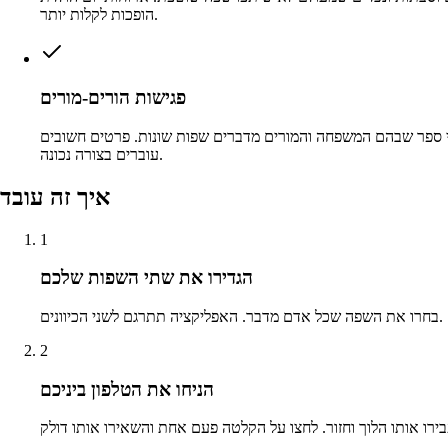
הופכות לקלות יותר.
פגישות הורים-מורים
 ספר שבהם המשפחה והמורים מדברים שפות שונות. פרטים חשובים
עוברים בצורה נכונה.
איך זה עובד
1
הגדירו את שתי השפות שלכם
בחרו את השפה שכל אדם מדבר. האפליקציה תתרגם לשני הכיוונים.
2
הניחו את הטלפון ביניכם