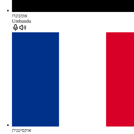
אומבונדו
Umbundu
אוקסיטנית