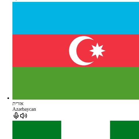
אזרית
Azərbaycan