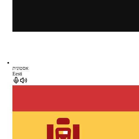
אסטונית
Eesti