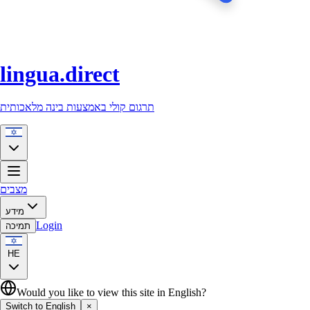
lingua.direct
תרגום קולי באמצעות בינה מלאכותית
מצבים
מידע
Login
תמיכה
HE
Would you like to view this site in English?
Switch to English
×