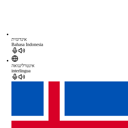
אינדונזית
Bahasa Indonesia
אינטרלינגואה
interlingua