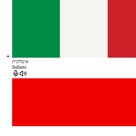
איטלקית
Italiano