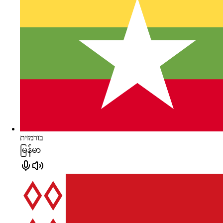
בורמזית
မြန်မာ