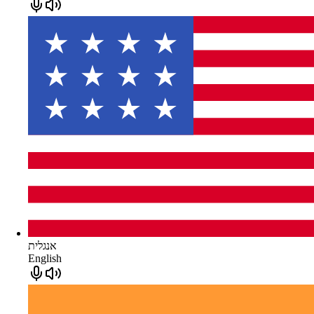
אנגלית
English