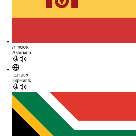
אסטורית
Asturianu
אספרנטו
Esperanto