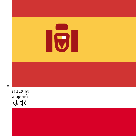
אראגונית
aragonés