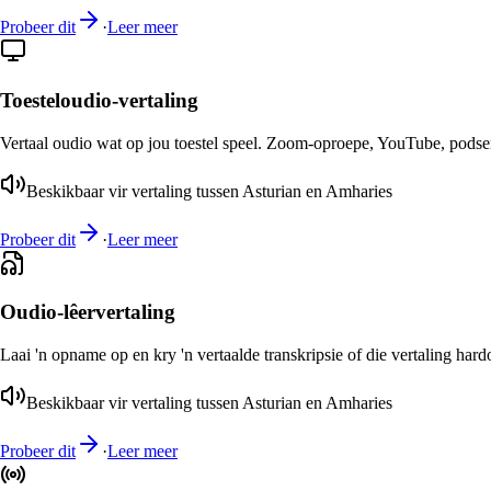
Probeer dit
·
Leer meer
Toesteloudio-vertaling
Vertaal oudio wat op jou toestel speel. Zoom-oproepe, YouTube, podsend
Beskikbaar vir vertaling tussen Asturian en Amharies
Probeer dit
·
Leer meer
Oudio-lêervertaling
Laai 'n opname op en kry 'n vertaalde transkripsie of die vertaling har
Beskikbaar vir vertaling tussen Asturian en Amharies
Probeer dit
·
Leer meer