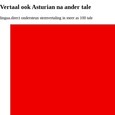
Vertaal ook Asturian na ander tale
lingua.direct ondersteun stemvertaling in meer as 100 tale