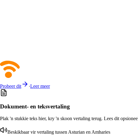
Probeer dit
·
Leer meer
Dokument- en teksvertaling
Plak 'n stukkie teks hier, kry 'n skoon vertaling terug. Lees dit opsione
Beskikbaar vir vertaling tussen Asturian en Amharies