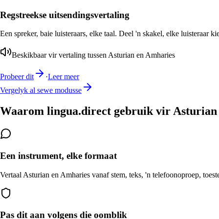
Regstreekse uitsendingsvertaling
Een spreker, baie luisteraars, elke taal. Deel 'n skakel, elke luisteraar k
Beskikbaar vir vertaling tussen Asturian en Amharies
Probeer dit
·
Leer meer
Vergelyk al sewe modusse
Waarom lingua.direct gebruik vir Asturian
Een instrument, elke formaat
Vertaal Asturian en Amharies vanaf stem, teks, 'n telefoonoproep, toest
Pas dit aan volgens die oomblik