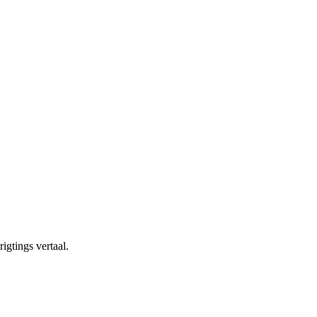
igtings vertaal.