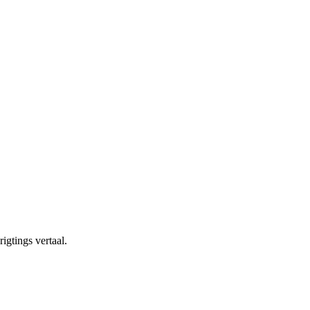
igtings vertaal.