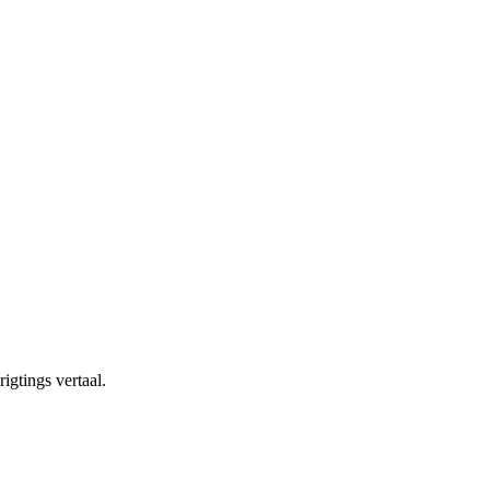
igtings vertaal.