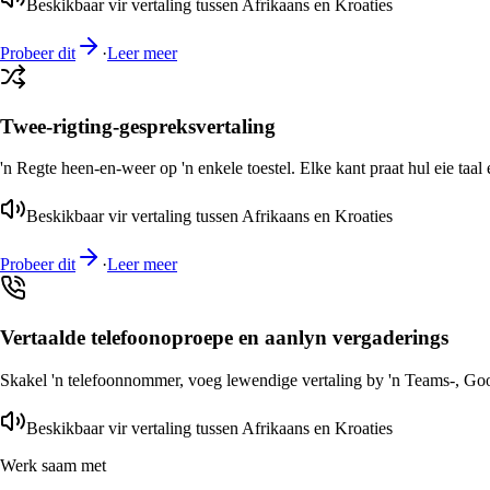
Beskikbaar vir vertaling tussen Afrikaans en Kroaties
Probeer dit
·
Leer meer
Twee-rigting-gespreksvertaling
'n Regte heen-en-weer op 'n enkele toestel. Elke kant praat hul eie taal 
Beskikbaar vir vertaling tussen Afrikaans en Kroaties
Probeer dit
·
Leer meer
Vertaalde telefoonoproepe en aanlyn vergaderings
Skakel 'n telefoonnommer, voeg lewendige vertaling by 'n Teams-, Goog
Beskikbaar vir vertaling tussen Afrikaans en Kroaties
Werk saam met