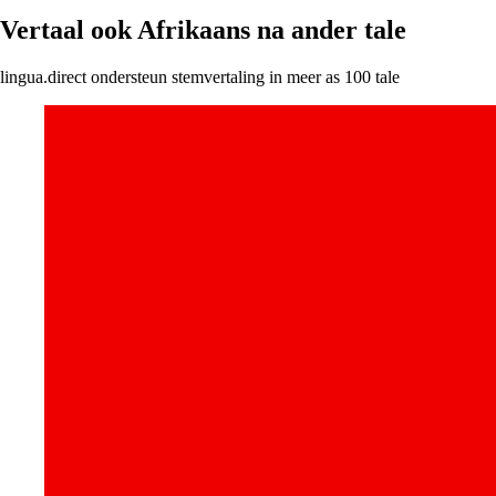
Vertaal ook Afrikaans na ander tale
lingua.direct ondersteun stemvertaling in meer as 100 tale