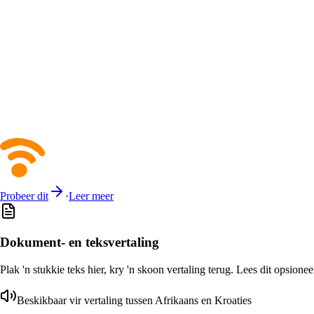
Probeer dit
·
Leer meer
Dokument- en teksvertaling
Plak 'n stukkie teks hier, kry 'n skoon vertaling terug. Lees dit opsione
Beskikbaar vir vertaling tussen Afrikaans en Kroaties