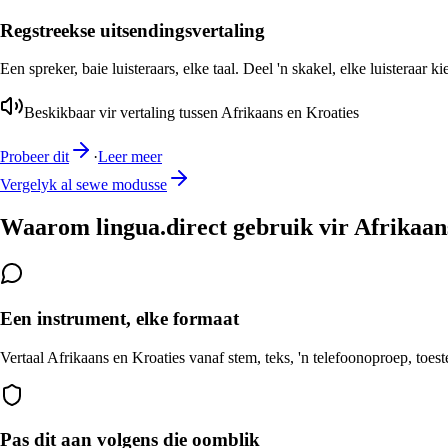
Regstreekse uitsendingsvertaling
Een spreker, baie luisteraars, elke taal. Deel 'n skakel, elke luisteraar k
Beskikbaar vir vertaling tussen Afrikaans en Kroaties
Probeer dit
·
Leer meer
Vergelyk al sewe modusse
Waarom lingua.direct gebruik vir Afrikaan
Een instrument, elke formaat
Vertaal Afrikaans en Kroaties vanaf stem, teks, 'n telefoonoproep, toest
Pas dit aan volgens die oomblik