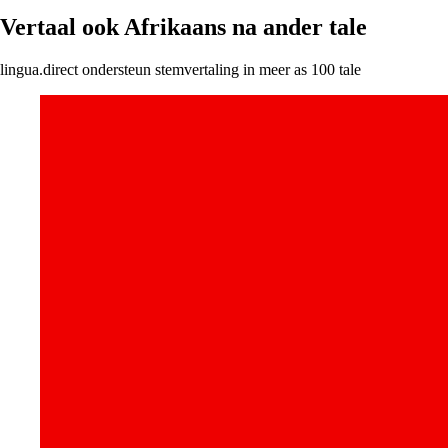
Vertaal ook Afrikaans na ander tale
lingua.direct ondersteun stemvertaling in meer as 100 tale