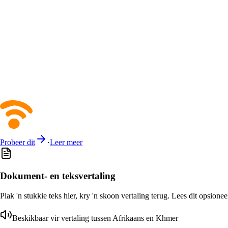
Probeer dit
·
Leer meer
Dokument- en teksvertaling
Plak 'n stukkie teks hier, kry 'n skoon vertaling terug. Lees dit opsione
Beskikbaar vir vertaling tussen Afrikaans en Khmer