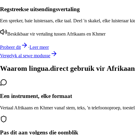
Regstreekse uitsendingsvertaling
Een spreker, baie luisteraars, elke taal. Deel 'n skakel, elke luisteraar k
Beskikbaar vir vertaling tussen Afrikaans en Khmer
Probeer dit
·
Leer meer
Vergelyk al sewe modusse
Waarom lingua.direct gebruik vir Afrikaa
Een instrument, elke formaat
Vertaal Afrikaans en Khmer vanaf stem, teks, 'n telefoonoproep, toestel
Pas dit aan volgens die oomblik