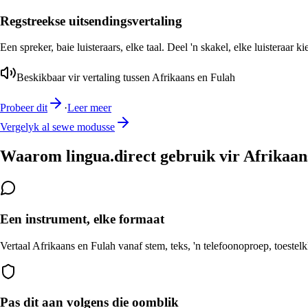
Regstreekse uitsendingsvertaling
Een spreker, baie luisteraars, elke taal. Deel 'n skakel, elke luisteraar k
Beskikbaar vir vertaling tussen Afrikaans en Fulah
Probeer dit
·
Leer meer
Vergelyk al sewe modusse
Waarom lingua.direct gebruik vir Afrikaan
Een instrument, elke formaat
Vertaal Afrikaans en Fulah vanaf stem, teks, 'n telefoonoproep, toestel
Pas dit aan volgens die oomblik