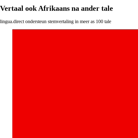
Vertaal ook Afrikaans na ander tale
lingua.direct ondersteun stemvertaling in meer as 100 tale