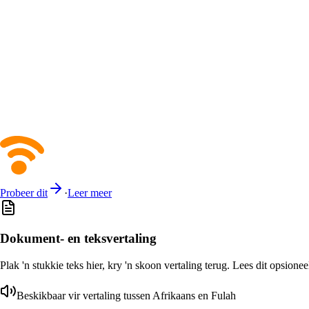
Probeer dit
·
Leer meer
Dokument- en teksvertaling
Plak 'n stukkie teks hier, kry 'n skoon vertaling terug. Lees dit opsione
Beskikbaar vir vertaling tussen Afrikaans en Fulah