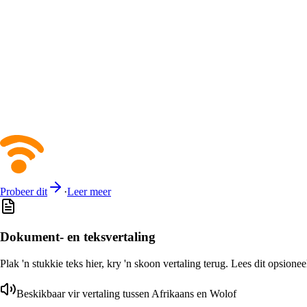
Probeer dit
·
Leer meer
Dokument- en teksvertaling
Plak 'n stukkie teks hier, kry 'n skoon vertaling terug. Lees dit opsione
Beskikbaar vir vertaling tussen Afrikaans en Wolof