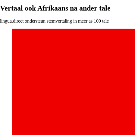
Vertaal ook Afrikaans na ander tale
lingua.direct ondersteun stemvertaling in meer as 100 tale