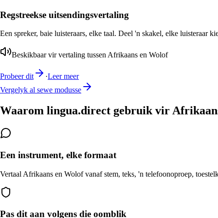
Regstreekse uitsendingsvertaling
Een spreker, baie luisteraars, elke taal. Deel 'n skakel, elke luisteraar k
Beskikbaar vir vertaling tussen Afrikaans en Wolof
Probeer dit
·
Leer meer
Vergelyk al sewe modusse
Waarom lingua.direct gebruik vir Afrikaan
Een instrument, elke formaat
Vertaal Afrikaans en Wolof vanaf stem, teks, 'n telefoonoproep, toestel
Pas dit aan volgens die oomblik