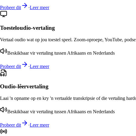
Probeer dit
·
Leer meer
Toesteloudio-vertaling
Vertaal oudio wat op jou toestel speel. Zoom-oproepe, YouTube, podsend
Beskikbaar vir vertaling tussen Afrikaans en Nederlands
Probeer dit
·
Leer meer
Oudio-lêervertaling
Laai 'n opname op en kry 'n vertaalde transkripsie of die vertaling har
Beskikbaar vir vertaling tussen Afrikaans en Nederlands
Probeer dit
·
Leer meer