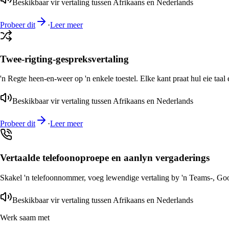
Beskikbaar vir vertaling tussen Afrikaans en Nederlands
Probeer dit
·
Leer meer
Twee-rigting-gespreksvertaling
'n Regte heen-en-weer op 'n enkele toestel. Elke kant praat hul eie taal 
Beskikbaar vir vertaling tussen Afrikaans en Nederlands
Probeer dit
·
Leer meer
Vertaalde telefoonoproepe en aanlyn vergaderings
Skakel 'n telefoonnommer, voeg lewendige vertaling by 'n Teams-, Goog
Beskikbaar vir vertaling tussen Afrikaans en Nederlands
Werk saam met