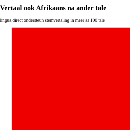
Vertaal ook Afrikaans na ander tale
lingua.direct ondersteun stemvertaling in meer as 100 tale