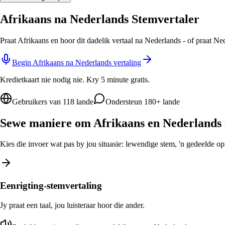
Afrikaans na Nederlands Stemvertaler
Praat Afrikaans en hoor dit dadelik vertaal na Nederlands - of praat Ne
Begin Afrikaans na Nederlands vertaling
Kredietkaart nie nodig nie. Kry 5 minute gratis.
Gebruikers van 118 lande
Ondersteun 180+ lande
Sewe maniere om Afrikaans en Nederlands t
Kies die invoer wat pas by jou situasie: lewendige stem, 'n gedeelde opro
Eenrigting-stemvertaling
Jy praat een taal, jou luisteraar hoor die ander.