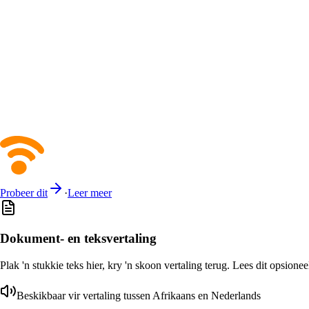
Probeer dit
·
Leer meer
Dokument- en teksvertaling
Plak 'n stukkie teks hier, kry 'n skoon vertaling terug. Lees dit opsione
Beskikbaar vir vertaling tussen Afrikaans en Nederlands