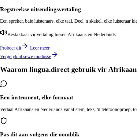
Regstreekse uitsendingsvertaling
Een spreker, baie luisteraars, elke taal. Deel 'n skakel, elke luisteraar k
Beskikbaar vir vertaling tussen Afrikaans en Nederlands
Probeer dit
·
Leer meer
Vergelyk al sewe modusse
Waarom lingua.direct gebruik vir Afrikaan
Een instrument, elke formaat
Vertaal Afrikaans en Nederlands vanaf stem, teks, 'n telefoonoproep, to
Pas dit aan volgens die oomblik