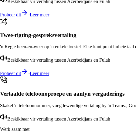
Beskikbaar vir vertaling tussen Azerbeidjans en Fulah
Probeer dit
·
Leer meer
Twee-rigting-gespreksvertaling
'n Regte heen-en-weer op 'n enkele toestel. Elke kant praat hul eie taal 
Beskikbaar vir vertaling tussen Azerbeidjans en Fulah
Probeer dit
·
Leer meer
Vertaalde telefoonoproepe en aanlyn vergaderings
Skakel 'n telefoonnommer, voeg lewendige vertaling by 'n Teams-, Goog
Beskikbaar vir vertaling tussen Azerbeidjans en Fulah
Werk saam met