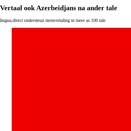
Vertaal ook Azerbeidjans na ander tale
lingua.direct ondersteun stemvertaling in meer as 100 tale