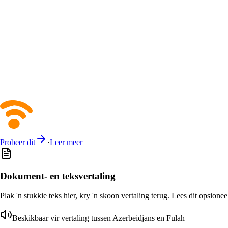
Probeer dit
·
Leer meer
Dokument- en teksvertaling
Plak 'n stukkie teks hier, kry 'n skoon vertaling terug. Lees dit opsione
Beskikbaar vir vertaling tussen Azerbeidjans en Fulah