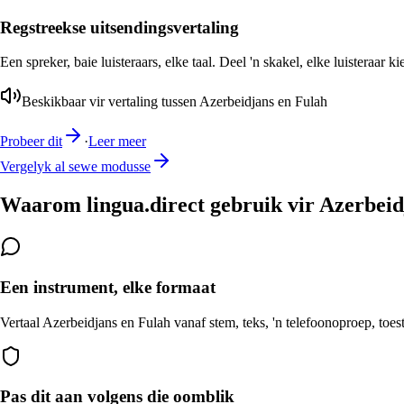
Regstreekse uitsendingsvertaling
Een spreker, baie luisteraars, elke taal. Deel 'n skakel, elke luisteraar k
Beskikbaar vir vertaling tussen Azerbeidjans en Fulah
Probeer dit
·
Leer meer
Vergelyk al sewe modusse
Waarom lingua.direct gebruik vir Azerbeid
Een instrument, elke formaat
Vertaal Azerbeidjans en Fulah vanaf stem, teks, 'n telefoonoproep, toes
Pas dit aan volgens die oomblik