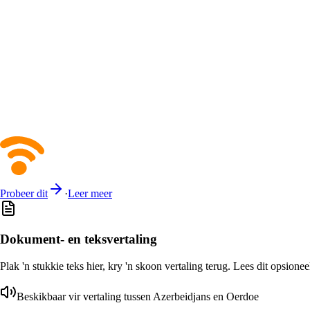
Probeer dit
·
Leer meer
Dokument- en teksvertaling
Plak 'n stukkie teks hier, kry 'n skoon vertaling terug. Lees dit opsione
Beskikbaar vir vertaling tussen Azerbeidjans en Oerdoe