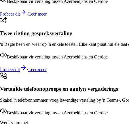
Beskikbaar vir vertaling tussen Azerbeidjans en Oerdoe
Probeer dit
·
Leer meer
Twee-rigting-gespreksvertaling
'n Regte heen-en-weer op 'n enkele toestel. Elke kant praat hul eie taal 
Beskikbaar vir vertaling tussen Azerbeidjans en Oerdoe
Probeer dit
·
Leer meer
Vertaalde telefoonoproepe en aanlyn vergaderings
Skakel 'n telefoonnommer, voeg lewendige vertaling by 'n Teams-, Goog
Beskikbaar vir vertaling tussen Azerbeidjans en Oerdoe
Werk saam met