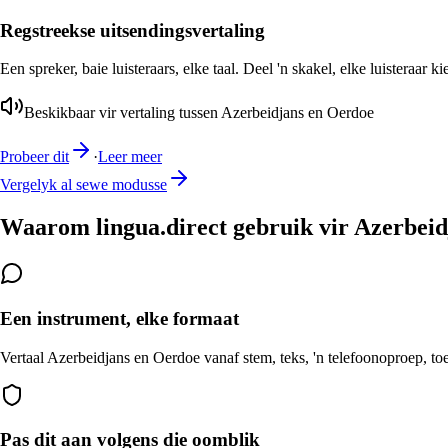
Regstreekse uitsendingsvertaling
Een spreker, baie luisteraars, elke taal. Deel 'n skakel, elke luisteraar k
Beskikbaar vir vertaling tussen Azerbeidjans en Oerdoe
Probeer dit
·
Leer meer
Vergelyk al sewe modusse
Waarom lingua.direct gebruik vir Azerbeid
Een instrument, elke formaat
Vertaal Azerbeidjans en Oerdoe vanaf stem, teks, 'n telefoonoproep, toe
Pas dit aan volgens die oomblik