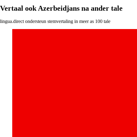
Vertaal ook Azerbeidjans na ander tale
lingua.direct ondersteun stemvertaling in meer as 100 tale