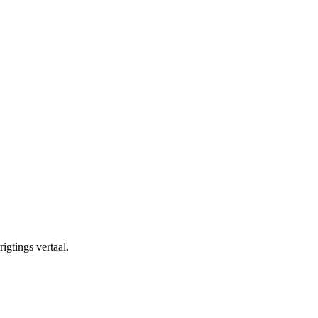
igtings vertaal.