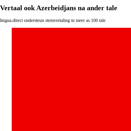
Vertaal ook Azerbeidjans na ander tale
lingua.direct ondersteun stemvertaling in meer as 100 tale