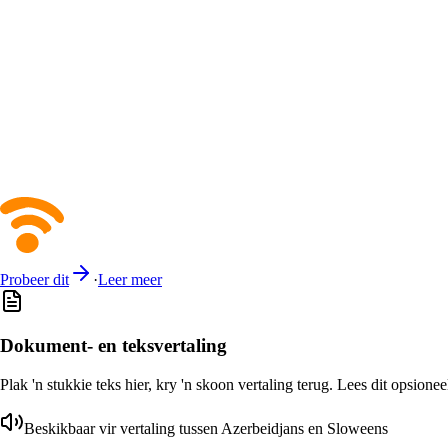
Probeer dit
·
Leer meer
Dokument- en teksvertaling
Plak 'n stukkie teks hier, kry 'n skoon vertaling terug. Lees dit opsione
Beskikbaar vir vertaling tussen Azerbeidjans en Sloweens