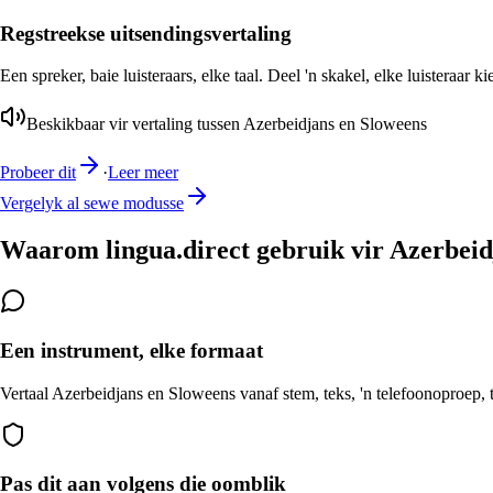
Regstreekse uitsendingsvertaling
Een spreker, baie luisteraars, elke taal. Deel 'n skakel, elke luisteraar k
Beskikbaar vir vertaling tussen Azerbeidjans en Sloweens
Probeer dit
·
Leer meer
Vergelyk al sewe modusse
Waarom lingua.direct gebruik vir Azerbeid
Een instrument, elke formaat
Vertaal Azerbeidjans en Sloweens vanaf stem, teks, 'n telefoonoproep, t
Pas dit aan volgens die oomblik