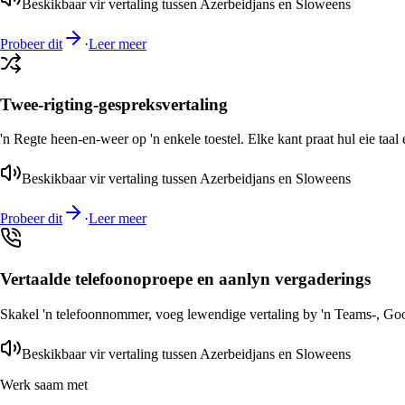
Beskikbaar vir vertaling tussen Azerbeidjans en Sloweens
Probeer dit
·
Leer meer
Twee-rigting-gespreksvertaling
'n Regte heen-en-weer op 'n enkele toestel. Elke kant praat hul eie taal 
Beskikbaar vir vertaling tussen Azerbeidjans en Sloweens
Probeer dit
·
Leer meer
Vertaalde telefoonoproepe en aanlyn vergaderings
Skakel 'n telefoonnommer, voeg lewendige vertaling by 'n Teams-, Goog
Beskikbaar vir vertaling tussen Azerbeidjans en Sloweens
Werk saam met