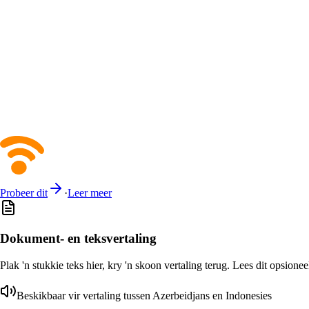
Probeer dit
·
Leer meer
Dokument- en teksvertaling
Plak 'n stukkie teks hier, kry 'n skoon vertaling terug. Lees dit opsione
Beskikbaar vir vertaling tussen Azerbeidjans en Indonesies