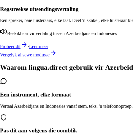
Regstreekse uitsendingsvertaling
Een spreker, baie luisteraars, elke taal. Deel 'n skakel, elke luisteraar k
Beskikbaar vir vertaling tussen Azerbeidjans en Indonesies
Probeer dit
·
Leer meer
Vergelyk al sewe modusse
Waarom lingua.direct gebruik vir Azerbeid
Een instrument, elke formaat
Vertaal Azerbeidjans en Indonesies vanaf stem, teks, 'n telefoonoproep,
Pas dit aan volgens die oomblik