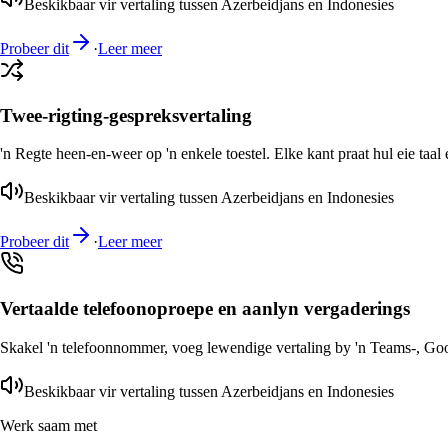
Beskikbaar vir vertaling tussen Azerbeidjans en Indonesies
Probeer dit
·
Leer meer
Twee-rigting-gespreksvertaling
'n Regte heen-en-weer op 'n enkele toestel. Elke kant praat hul eie taal 
Beskikbaar vir vertaling tussen Azerbeidjans en Indonesies
Probeer dit
·
Leer meer
Vertaalde telefoonoproepe en aanlyn vergaderings
Skakel 'n telefoonnommer, voeg lewendige vertaling by 'n Teams-, Goog
Beskikbaar vir vertaling tussen Azerbeidjans en Indonesies
Werk saam met