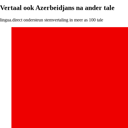
Vertaal ook Azerbeidjans na ander tale
lingua.direct ondersteun stemvertaling in meer as 100 tale