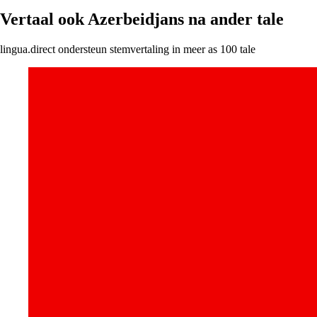
Vertaal ook Azerbeidjans na ander tale
lingua.direct ondersteun stemvertaling in meer as 100 tale