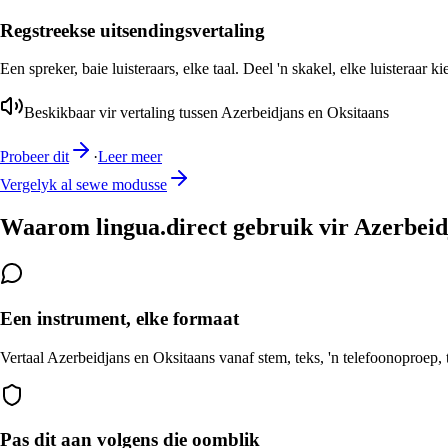
Regstreekse uitsendingsvertaling
Een spreker, baie luisteraars, elke taal. Deel 'n skakel, elke luisteraar k
Beskikbaar vir vertaling tussen Azerbeidjans en Oksitaans
Probeer dit
·
Leer meer
Vergelyk al sewe modusse
Waarom lingua.direct gebruik vir Azerbeid
Een instrument, elke formaat
Vertaal Azerbeidjans en Oksitaans vanaf stem, teks, 'n telefoonoproep, 
Pas dit aan volgens die oomblik