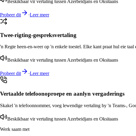
Beskikbaar vir vertaling tussen Azerbeidjans en Oksitaans
Probeer dit
·
Leer meer
Twee-rigting-gespreksvertaling
'n Regte heen-en-weer op 'n enkele toestel. Elke kant praat hul eie taal 
Beskikbaar vir vertaling tussen Azerbeidjans en Oksitaans
Probeer dit
·
Leer meer
Vertaalde telefoonoproepe en aanlyn vergaderings
Skakel 'n telefoonnommer, voeg lewendige vertaling by 'n Teams-, Goog
Beskikbaar vir vertaling tussen Azerbeidjans en Oksitaans
Werk saam met