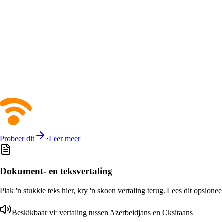
Probeer dit
·
Leer meer
Dokument- en teksvertaling
Plak 'n stukkie teks hier, kry 'n skoon vertaling terug. Lees dit opsione
Beskikbaar vir vertaling tussen Azerbeidjans en Oksitaans