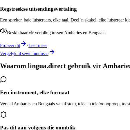
Regstreekse uitsendingsvertaling
Een spreker, baie luisteraars, elke taal. Deel 'n skakel, elke luisteraar k
Beskikbaar vir vertaling tussen Amharies en Bengaals
Probeer dit
·
Leer meer
Vergelyk al sewe modusse
Waarom lingua.direct gebruik vir Amharies
Een instrument, elke formaat
Vertaal Amharies en Bengaals vanaf stem, teks, 'n telefoonoproep, toest
Pas dit aan volgens die oomblik