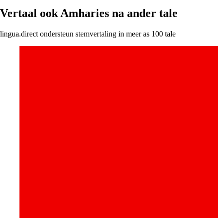
Vertaal ook Amharies na ander tale
lingua.direct ondersteun stemvertaling in meer as 100 tale