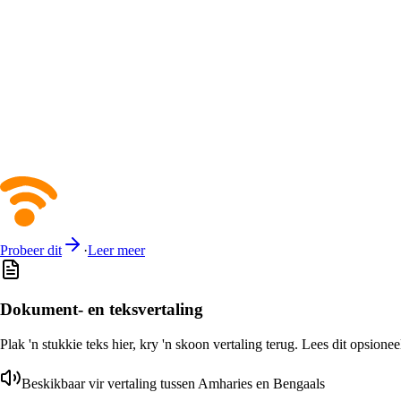
Probeer dit
·
Leer meer
Dokument- en teksvertaling
Plak 'n stukkie teks hier, kry 'n skoon vertaling terug. Lees dit opsione
Beskikbaar vir vertaling tussen Amharies en Bengaals