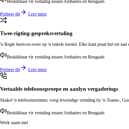
Beskikbaar vir vertaling tussen Amharies en Bengaals
Probeer dit
·
Leer meer
Twee-rigting-gespreksvertaling
'n Regte heen-en-weer op 'n enkele toestel. Elke kant praat hul eie taal 
Beskikbaar vir vertaling tussen Amharies en Bengaals
Probeer dit
·
Leer meer
Vertaalde telefoonoproepe en aanlyn vergaderings
Skakel 'n telefoonnommer, voeg lewendige vertaling by 'n Teams-, Goog
Beskikbaar vir vertaling tussen Amharies en Bengaals
Werk saam met