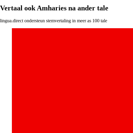
Vertaal ook Amharies na ander tale
lingua.direct ondersteun stemvertaling in meer as 100 tale