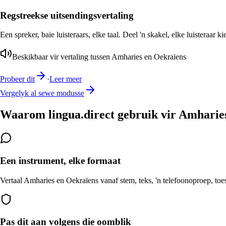
Regstreekse uitsendingsvertaling
Een spreker, baie luisteraars, elke taal. Deel 'n skakel, elke luisteraar k
Beskikbaar vir vertaling tussen Amharies en Oekraïens
Probeer dit
·
Leer meer
Vergelyk al sewe modusse
Waarom lingua.direct gebruik vir Amharie
Een instrument, elke formaat
Vertaal Amharies en Oekraïens vanaf stem, teks, 'n telefoonoproep, toes
Pas dit aan volgens die oomblik