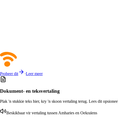
Probeer dit
·
Leer meer
Dokument- en teksvertaling
Plak 'n stukkie teks hier, kry 'n skoon vertaling terug. Lees dit opsione
Beskikbaar vir vertaling tussen Amharies en Oekraïens