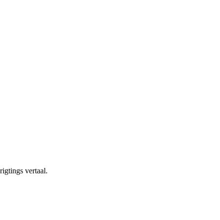
igtings vertaal.