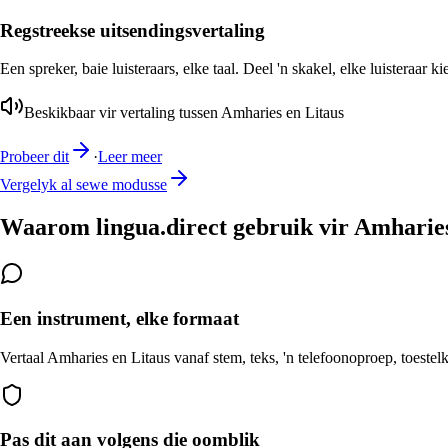
Regstreekse uitsendingsvertaling
Een spreker, baie luisteraars, elke taal. Deel 'n skakel, elke luisteraar k
Beskikbaar vir vertaling tussen Amharies en Litaus
Probeer dit
·
Leer meer
Vergelyk al sewe modusse
Waarom lingua.direct gebruik vir Amharies
Een instrument, elke formaat
Vertaal Amharies en Litaus vanaf stem, teks, 'n telefoonoproep, toestel
Pas dit aan volgens die oomblik