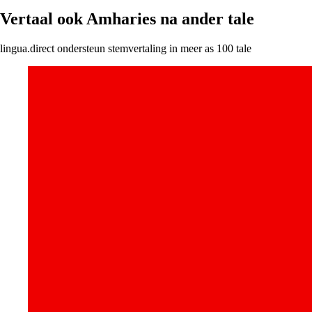
Vertaal ook Amharies na ander tale
lingua.direct ondersteun stemvertaling in meer as 100 tale