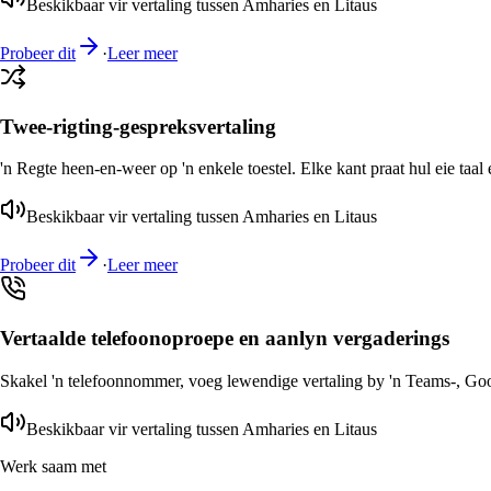
Beskikbaar vir vertaling tussen Amharies en Litaus
Probeer dit
·
Leer meer
Twee-rigting-gespreksvertaling
'n Regte heen-en-weer op 'n enkele toestel. Elke kant praat hul eie taal 
Beskikbaar vir vertaling tussen Amharies en Litaus
Probeer dit
·
Leer meer
Vertaalde telefoonoproepe en aanlyn vergaderings
Skakel 'n telefoonnommer, voeg lewendige vertaling by 'n Teams-, Goog
Beskikbaar vir vertaling tussen Amharies en Litaus
Werk saam met