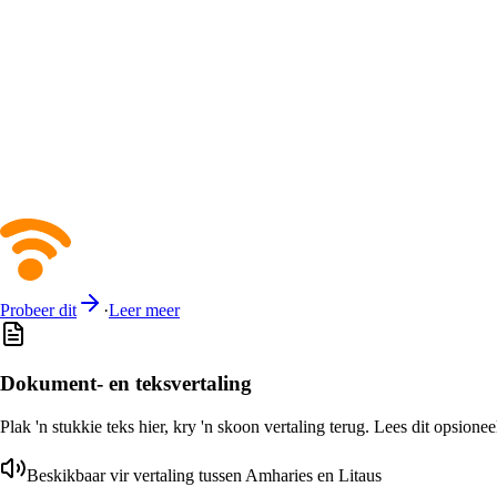
Probeer dit
·
Leer meer
Dokument- en teksvertaling
Plak 'n stukkie teks hier, kry 'n skoon vertaling terug. Lees dit opsione
Beskikbaar vir vertaling tussen Amharies en Litaus