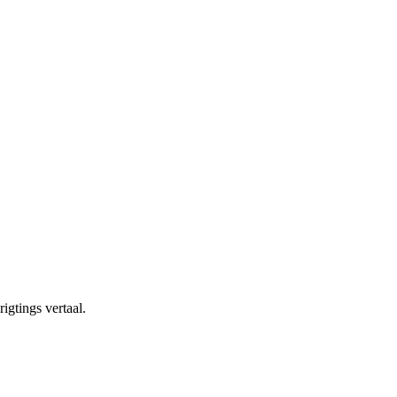
igtings vertaal.