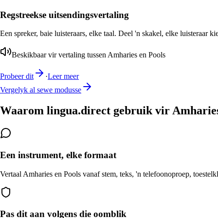
Regstreekse uitsendingsvertaling
Een spreker, baie luisteraars, elke taal. Deel 'n skakel, elke luisteraar k
Beskikbaar vir vertaling tussen Amharies en Pools
Probeer dit
·
Leer meer
Vergelyk al sewe modusse
Waarom lingua.direct gebruik vir Amharies
Een instrument, elke formaat
Vertaal Amharies en Pools vanaf stem, teks, 'n telefoonoproep, toestelk
Pas dit aan volgens die oomblik