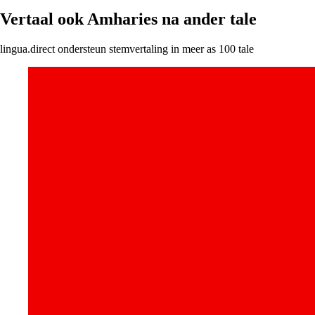
Vertaal ook Amharies na ander tale
lingua.direct ondersteun stemvertaling in meer as 100 tale