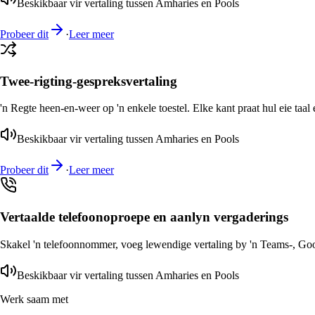
Beskikbaar vir vertaling tussen Amharies en Pools
Probeer dit
·
Leer meer
Twee-rigting-gespreksvertaling
'n Regte heen-en-weer op 'n enkele toestel. Elke kant praat hul eie taal 
Beskikbaar vir vertaling tussen Amharies en Pools
Probeer dit
·
Leer meer
Vertaalde telefoonoproepe en aanlyn vergaderings
Skakel 'n telefoonnommer, voeg lewendige vertaling by 'n Teams-, Goog
Beskikbaar vir vertaling tussen Amharies en Pools
Werk saam met