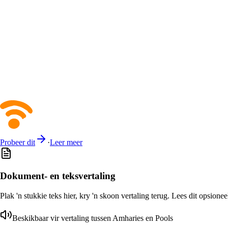
Probeer dit
·
Leer meer
Dokument- en teksvertaling
Plak 'n stukkie teks hier, kry 'n skoon vertaling terug. Lees dit opsione
Beskikbaar vir vertaling tussen Amharies en Pools