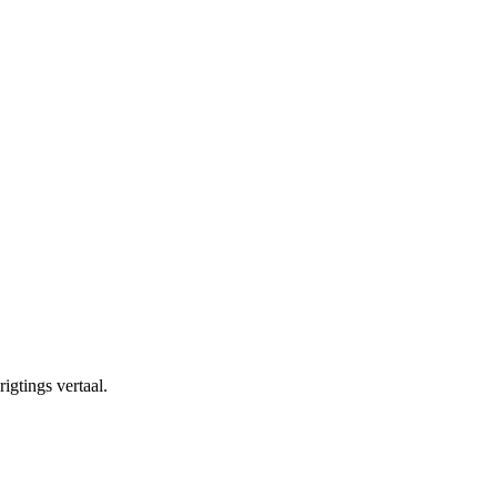
igtings vertaal.