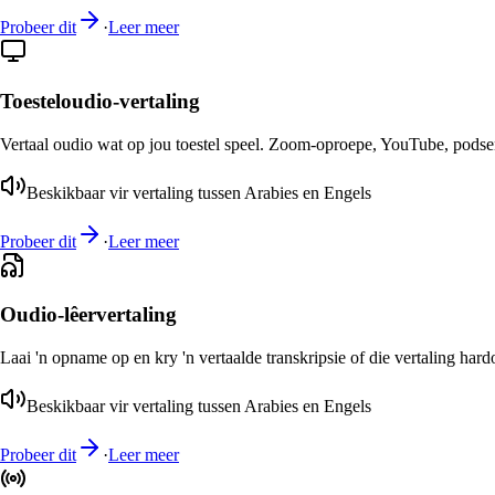
Probeer dit
·
Leer meer
Toesteloudio-vertaling
Vertaal oudio wat op jou toestel speel. Zoom-oproepe, YouTube, podsend
Beskikbaar vir vertaling tussen Arabies en Engels
Probeer dit
·
Leer meer
Oudio-lêervertaling
Laai 'n opname op en kry 'n vertaalde transkripsie of die vertaling har
Beskikbaar vir vertaling tussen Arabies en Engels
Probeer dit
·
Leer meer