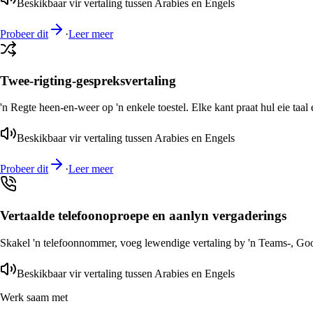
Beskikbaar vir vertaling tussen Arabies en Engels
Probeer dit
·
Leer meer
Twee-rigting-gespreksvertaling
'n Regte heen-en-weer op 'n enkele toestel. Elke kant praat hul eie taal 
Beskikbaar vir vertaling tussen Arabies en Engels
Probeer dit
·
Leer meer
Vertaalde telefoonoproepe en aanlyn vergaderings
Skakel 'n telefoonnommer, voeg lewendige vertaling by 'n Teams-, Goog
Beskikbaar vir vertaling tussen Arabies en Engels
Werk saam met