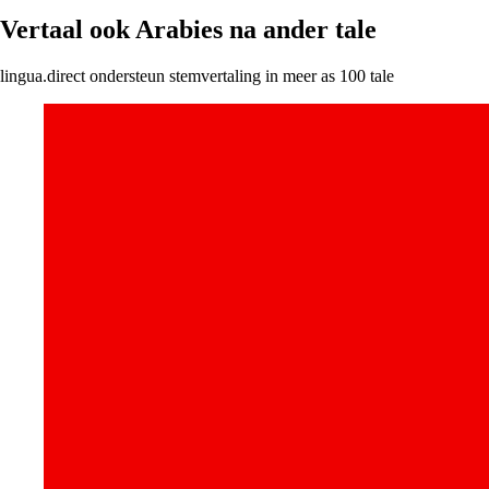
Vertaal ook Arabies na ander tale
lingua.direct ondersteun stemvertaling in meer as 100 tale