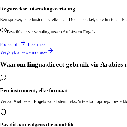
Regstreekse uitsendingsvertaling
Een spreker, baie luisteraars, elke taal. Deel 'n skakel, elke luisteraar k
Beskikbaar vir vertaling tussen Arabies en Engels
Probeer dit
·
Leer meer
Vergelyk al sewe modusse
Waarom lingua.direct gebruik vir Arabies 
Een instrument, elke formaat
Vertaal Arabies en Engels vanaf stem, teks, 'n telefoonoproep, toestelk
Pas dit aan volgens die oomblik