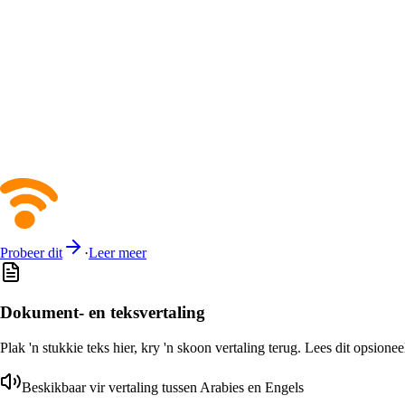
Probeer dit
·
Leer meer
Dokument- en teksvertaling
Plak 'n stukkie teks hier, kry 'n skoon vertaling terug. Lees dit opsione
Beskikbaar vir vertaling tussen Arabies en Engels