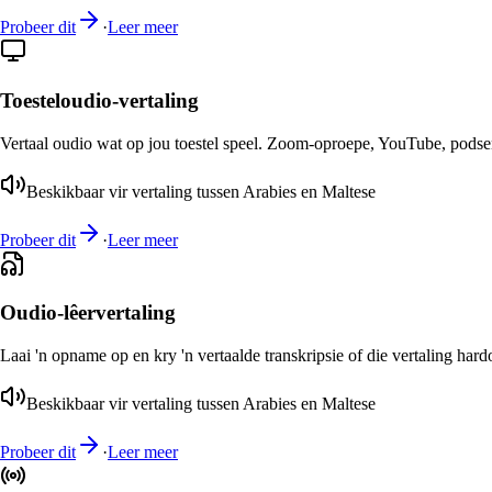
Probeer dit
·
Leer meer
Toesteloudio-vertaling
Vertaal oudio wat op jou toestel speel. Zoom-oproepe, YouTube, podsend
Beskikbaar vir vertaling tussen Arabies en Maltese
Probeer dit
·
Leer meer
Oudio-lêervertaling
Laai 'n opname op en kry 'n vertaalde transkripsie of die vertaling har
Beskikbaar vir vertaling tussen Arabies en Maltese
Probeer dit
·
Leer meer