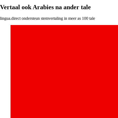
Vertaal ook Arabies na ander tale
lingua.direct ondersteun stemvertaling in meer as 100 tale