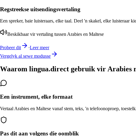
Regstreekse uitsendingsvertaling
Een spreker, baie luisteraars, elke taal. Deel 'n skakel, elke luisteraar k
Beskikbaar vir vertaling tussen Arabies en Maltese
Probeer dit
·
Leer meer
Vergelyk al sewe modusse
Waarom lingua.direct gebruik vir Arabies 
Een instrument, elke formaat
Vertaal Arabies en Maltese vanaf stem, teks, 'n telefoonoproep, toestel
Pas dit aan volgens die oomblik