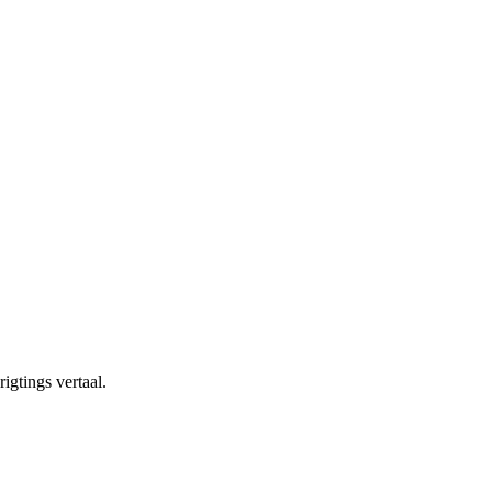
igtings vertaal.