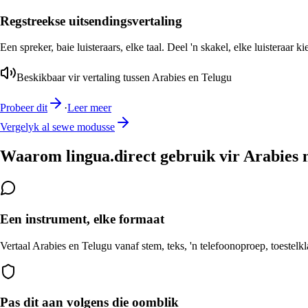
Regstreekse uitsendingsvertaling
Een spreker, baie luisteraars, elke taal. Deel 'n skakel, elke luisteraar k
Beskikbaar vir vertaling tussen Arabies en Telugu
Probeer dit
·
Leer meer
Vergelyk al sewe modusse
Waarom lingua.direct gebruik vir Arabies 
Een instrument, elke formaat
Vertaal Arabies en Telugu vanaf stem, teks, 'n telefoonoproep, toestelk
Pas dit aan volgens die oomblik