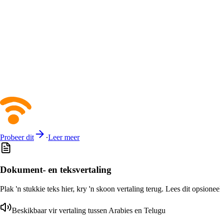
Probeer dit
·
Leer meer
Dokument- en teksvertaling
Plak 'n stukkie teks hier, kry 'n skoon vertaling terug. Lees dit opsione
Beskikbaar vir vertaling tussen Arabies en Telugu