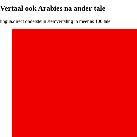
Vertaal ook Arabies na ander tale
lingua.direct ondersteun stemvertaling in meer as 100 tale