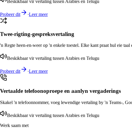
Beskikbaar vir vertaling tussen Arabies en Telugu
Probeer dit
·
Leer meer
Twee-rigting-gespreksvertaling
'n Regte heen-en-weer op 'n enkele toestel. Elke kant praat hul eie taal 
Beskikbaar vir vertaling tussen Arabies en Telugu
Probeer dit
·
Leer meer
Vertaalde telefoonoproepe en aanlyn vergaderings
Skakel 'n telefoonnommer, voeg lewendige vertaling by 'n Teams-, Goog
Beskikbaar vir vertaling tussen Arabies en Telugu
Werk saam met