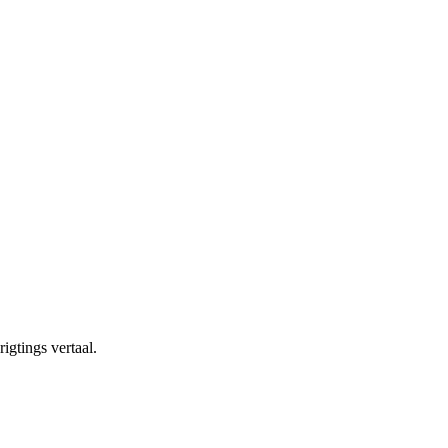
igtings vertaal.