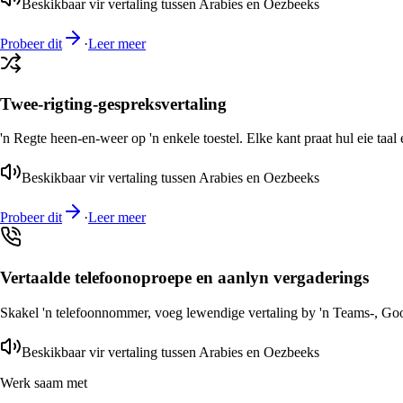
Beskikbaar vir vertaling tussen Arabies en Oezbeeks
Probeer dit
·
Leer meer
Twee-rigting-gespreksvertaling
'n Regte heen-en-weer op 'n enkele toestel. Elke kant praat hul eie taal 
Beskikbaar vir vertaling tussen Arabies en Oezbeeks
Probeer dit
·
Leer meer
Vertaalde telefoonoproepe en aanlyn vergaderings
Skakel 'n telefoonnommer, voeg lewendige vertaling by 'n Teams-, Goog
Beskikbaar vir vertaling tussen Arabies en Oezbeeks
Werk saam met