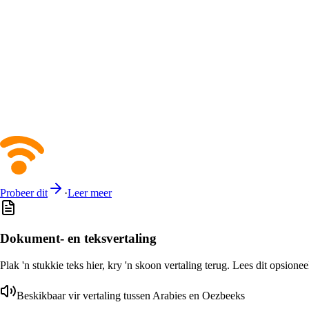
Probeer dit
·
Leer meer
Dokument- en teksvertaling
Plak 'n stukkie teks hier, kry 'n skoon vertaling terug. Lees dit opsione
Beskikbaar vir vertaling tussen Arabies en Oezbeeks