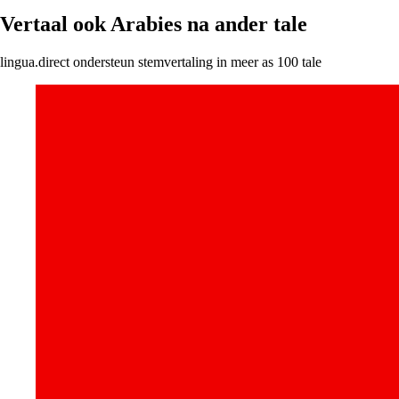
Vertaal ook Arabies na ander tale
lingua.direct ondersteun stemvertaling in meer as 100 tale