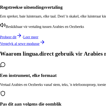
Regstreekse uitsendingsvertaling
Een spreker, baie luisteraars, elke taal. Deel 'n skakel, elke luisteraar k
Beskikbaar vir vertaling tussen Arabies en Oezbeeks
Probeer dit
·
Leer meer
Vergelyk al sewe modusse
Waarom lingua.direct gebruik vir Arabies 
Een instrument, elke formaat
Vertaal Arabies en Oezbeeks vanaf stem, teks, 'n telefoonoproep, toeste
Pas dit aan volgens die oomblik