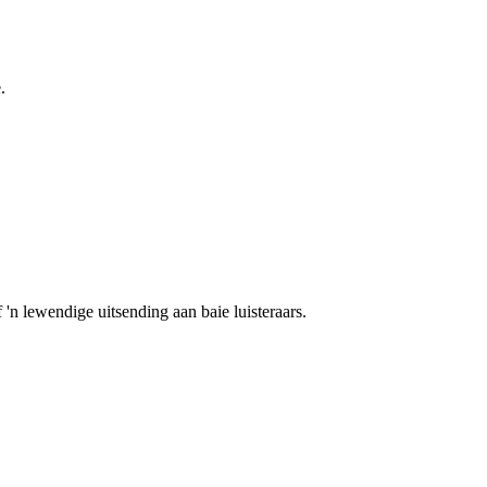
.
 'n lewendige uitsending aan baie luisteraars.