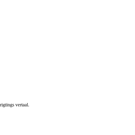
igtings vertaal.