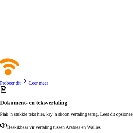
Probeer dit
·
Leer meer
Dokument- en teksvertaling
Plak 'n stukkie teks hier, kry 'n skoon vertaling terug. Lees dit opsione
Beskikbaar vir vertaling tussen Arabies en Wallies