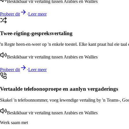
Beskikbaar vir vertaling tussen Arabies en Wallies
Probeer dit
·
Leer meer
Twee-rigting-gespreksvertaling
'n Regte heen-en-weer op 'n enkele toestel. Elke kant praat hul eie taal 
Beskikbaar vir vertaling tussen Arabies en Wallies
Probeer dit
·
Leer meer
Vertaalde telefoonoproepe en aanlyn vergaderings
Skakel 'n telefoonnommer, voeg lewendige vertaling by 'n Teams-, Goog
Beskikbaar vir vertaling tussen Arabies en Wallies
Werk saam met