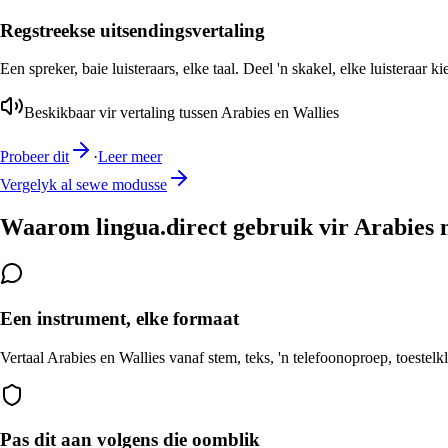
Regstreekse uitsendingsvertaling
Een spreker, baie luisteraars, elke taal. Deel 'n skakel, elke luisteraar k
Beskikbaar vir vertaling tussen Arabies en Wallies
Probeer dit
·
Leer meer
Vergelyk al sewe modusse
Waarom lingua.direct gebruik vir Arabies n
Een instrument, elke formaat
Vertaal Arabies en Wallies vanaf stem, teks, 'n telefoonoproep, toestelk
Pas dit aan volgens die oomblik