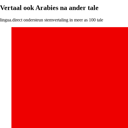
Vertaal ook Arabies na ander tale
lingua.direct ondersteun stemvertaling in meer as 100 tale