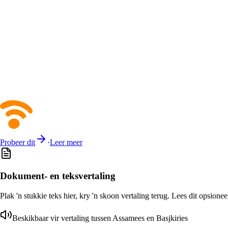
Probeer dit
·
Leer meer
Dokument- en teksvertaling
Plak 'n stukkie teks hier, kry 'n skoon vertaling terug. Lees dit opsione
Beskikbaar vir vertaling tussen Assamees en Basjkiries