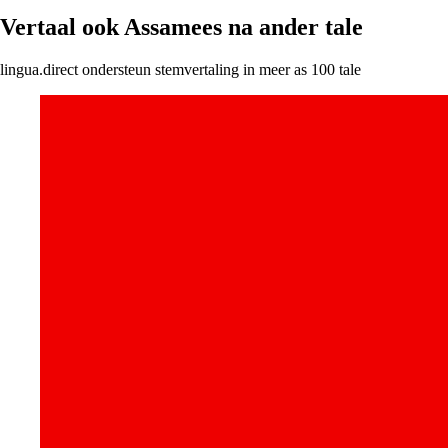
Vertaal ook Assamees na ander tale
lingua.direct ondersteun stemvertaling in meer as 100 tale