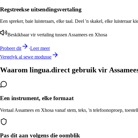
Regstreekse uitsendingsvertaling
Een spreker, baie luisteraars, elke taal. Deel 'n skakel, elke luisteraar k
Beskikbaar vir vertaling tussen Assamees en Xhosa
Probeer dit
·
Leer meer
Vergelyk al sewe modusse
Waarom lingua.direct gebruik vir Assamees
Een instrument, elke formaat
Vertaal Assamees en Xhosa vanaf stem, teks, 'n telefoonoproep, toestelk
Pas dit aan volgens die oomblik