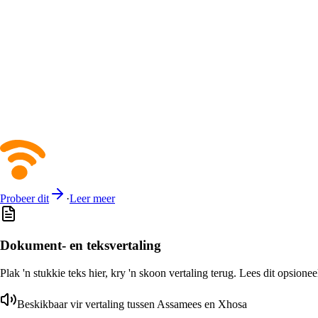
Probeer dit
·
Leer meer
Dokument- en teksvertaling
Plak 'n stukkie teks hier, kry 'n skoon vertaling terug. Lees dit opsione
Beskikbaar vir vertaling tussen Assamees en Xhosa