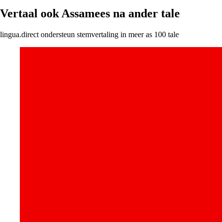
Vertaal ook Assamees na ander tale
lingua.direct ondersteun stemvertaling in meer as 100 tale