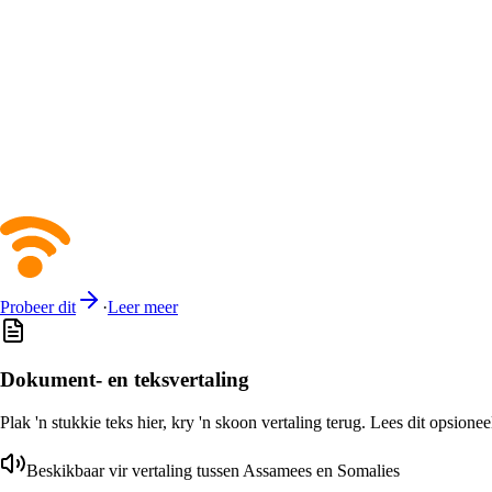
Probeer dit
·
Leer meer
Dokument- en teksvertaling
Plak 'n stukkie teks hier, kry 'n skoon vertaling terug. Lees dit opsione
Beskikbaar vir vertaling tussen Assamees en Somalies