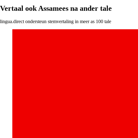
Vertaal ook Assamees na ander tale
lingua.direct ondersteun stemvertaling in meer as 100 tale