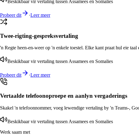
Beskikbaar vir vertaling tussen Assamees en Somalies
Probeer dit
·
Leer meer
Twee-rigting-gespreksvertaling
'n Regte heen-en-weer op 'n enkele toestel. Elke kant praat hul eie taal 
Beskikbaar vir vertaling tussen Assamees en Somalies
Probeer dit
·
Leer meer
Vertaalde telefoonoproepe en aanlyn vergaderings
Skakel 'n telefoonnommer, voeg lewendige vertaling by 'n Teams-, Goog
Beskikbaar vir vertaling tussen Assamees en Somalies
Werk saam met