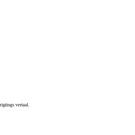
igtings vertaal.