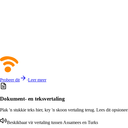
Probeer dit
·
Leer meer
Dokument- en teksvertaling
Plak 'n stukkie teks hier, kry 'n skoon vertaling terug. Lees dit opsione
Beskikbaar vir vertaling tussen Assamees en Turks