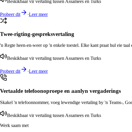
Beskikbaar vir vertaling tussen Assamees en Turks
Probeer dit
·
Leer meer
Twee-rigting-gespreksvertaling
'n Regte heen-en-weer op 'n enkele toestel. Elke kant praat hul eie taal 
Beskikbaar vir vertaling tussen Assamees en Turks
Probeer dit
·
Leer meer
Vertaalde telefoonoproepe en aanlyn vergaderings
Skakel 'n telefoonnommer, voeg lewendige vertaling by 'n Teams-, Goog
Beskikbaar vir vertaling tussen Assamees en Turks
Werk saam met