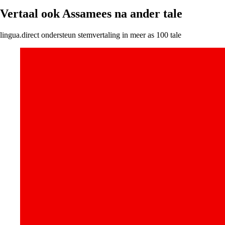
Vertaal ook Assamees na ander tale
lingua.direct ondersteun stemvertaling in meer as 100 tale