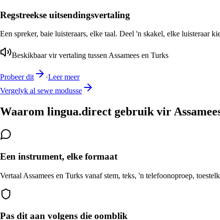
Regstreekse uitsendingsvertaling
Een spreker, baie luisteraars, elke taal. Deel 'n skakel, elke luisteraar k
Beskikbaar vir vertaling tussen Assamees en Turks
Probeer dit
·
Leer meer
Vergelyk al sewe modusse
Waarom lingua.direct gebruik vir Assamees
Een instrument, elke formaat
Vertaal Assamees en Turks vanaf stem, teks, 'n telefoonoproep, toestelk
Pas dit aan volgens die oomblik