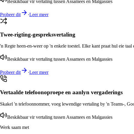
Beskikbaar vir vertaling tussen Assamees en Malgassies
Probeer dit
·
Leer meer
Twee-rigting-gespreksvertaling
'n Regte heen-en-weer op 'n enkele toestel. Elke kant praat hul eie taal 
Beskikbaar vir vertaling tussen Assamees en Malgassies
Probeer dit
·
Leer meer
Vertaalde telefoonoproepe en aanlyn vergaderings
Skakel 'n telefoonnommer, voeg lewendige vertaling by 'n Teams-, Goog
Beskikbaar vir vertaling tussen Assamees en Malgassies
Werk saam met