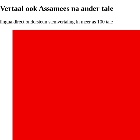
Vertaal ook Assamees na ander tale
lingua.direct ondersteun stemvertaling in meer as 100 tale