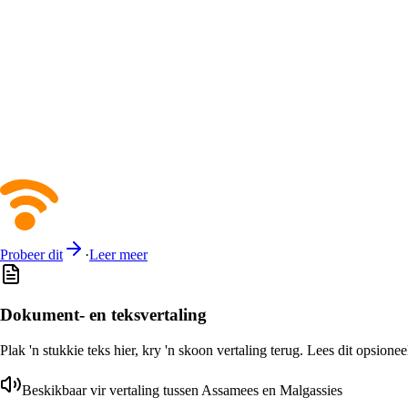
Probeer dit
·
Leer meer
Dokument- en teksvertaling
Plak 'n stukkie teks hier, kry 'n skoon vertaling terug. Lees dit opsione
Beskikbaar vir vertaling tussen Assamees en Malgassies