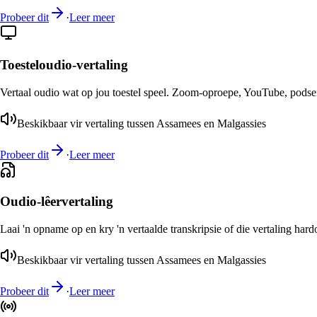
Probeer dit
·
Leer meer
Toesteloudio-vertaling
Vertaal oudio wat op jou toestel speel. Zoom-oproepe, YouTube, podsend
Beskikbaar vir vertaling tussen Assamees en Malgassies
Probeer dit
·
Leer meer
Oudio-lêervertaling
Laai 'n opname op en kry 'n vertaalde transkripsie of die vertaling har
Beskikbaar vir vertaling tussen Assamees en Malgassies
Probeer dit
·
Leer meer