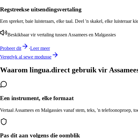
Regstreekse uitsendingsvertaling
Een spreker, baie luisteraars, elke taal. Deel 'n skakel, elke luisteraar k
Beskikbaar vir vertaling tussen Assamees en Malgassies
Probeer dit
·
Leer meer
Vergelyk al sewe modusse
Waarom lingua.direct gebruik vir Assamees
Een instrument, elke formaat
Vertaal Assamees en Malgassies vanaf stem, teks, 'n telefoonoproep, toe
Pas dit aan volgens die oomblik