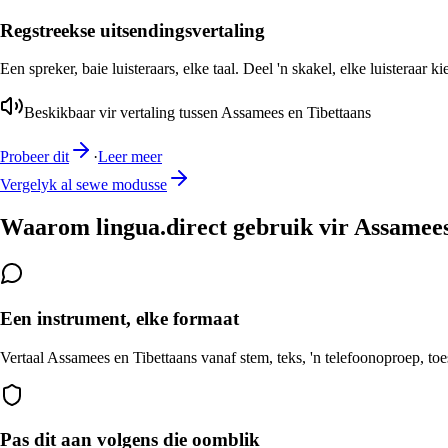
Regstreekse uitsendingsvertaling
Een spreker, baie luisteraars, elke taal. Deel 'n skakel, elke luisteraar k
Beskikbaar vir vertaling tussen Assamees en Tibettaans
Probeer dit
·
Leer meer
Vergelyk al sewe modusse
Waarom lingua.direct gebruik vir Assamees
Een instrument, elke formaat
Vertaal Assamees en Tibettaans vanaf stem, teks, 'n telefoonoproep, toe
Pas dit aan volgens die oomblik