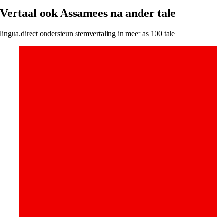
Vertaal ook Assamees na ander tale
lingua.direct ondersteun stemvertaling in meer as 100 tale