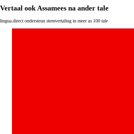
Vertaal ook Assamees na ander tale
lingua.direct ondersteun stemvertaling in meer as 100 tale