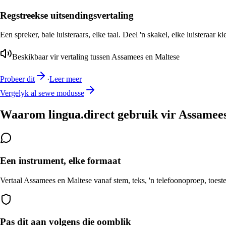
Regstreekse uitsendingsvertaling
Een spreker, baie luisteraars, elke taal. Deel 'n skakel, elke luisteraar k
Beskikbaar vir vertaling tussen Assamees en Maltese
Probeer dit
·
Leer meer
Vergelyk al sewe modusse
Waarom lingua.direct gebruik vir Assamees
Een instrument, elke formaat
Vertaal Assamees en Maltese vanaf stem, teks, 'n telefoonoproep, toeste
Pas dit aan volgens die oomblik