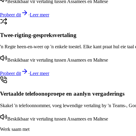
Beskikbaar vir vertaling tussen Assamees en Maltese
Probeer dit
·
Leer meer
Twee-rigting-gespreksvertaling
'n Regte heen-en-weer op 'n enkele toestel. Elke kant praat hul eie taal 
Beskikbaar vir vertaling tussen Assamees en Maltese
Probeer dit
·
Leer meer
Vertaalde telefoonoproepe en aanlyn vergaderings
Skakel 'n telefoonnommer, voeg lewendige vertaling by 'n Teams-, Goog
Beskikbaar vir vertaling tussen Assamees en Maltese
Werk saam met