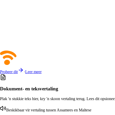
Probeer dit
·
Leer meer
Dokument- en teksvertaling
Plak 'n stukkie teks hier, kry 'n skoon vertaling terug. Lees dit opsione
Beskikbaar vir vertaling tussen Assamees en Maltese