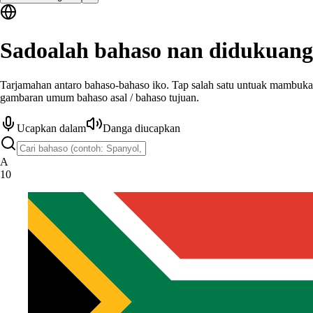
Sadoalah bahaso nan didukuang
Tarjamahan antaro bahaso-bahaso iko. Tap salah satu untuak mambuk
gambaran umum bahaso asal / bahaso tujuan.
Ucapkan dalam
Danga diucapkan
A
10