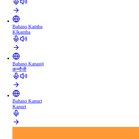
Bahaso Kamba
Kĩkamba
Bahaso Kanauji
कन्नौजी
Bahaso Kanuri
Kanuri