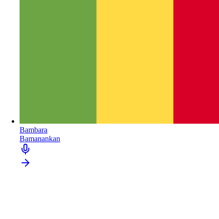
Bambara
Bamanankan