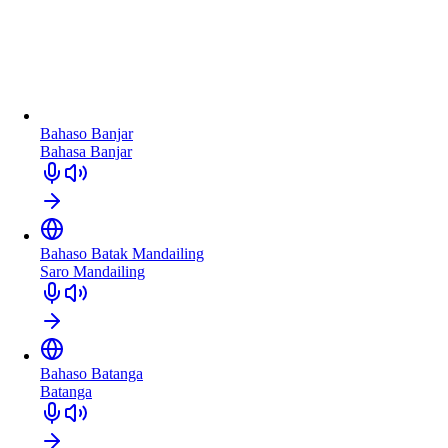
Bahaso Banjar
Bahasa Banjar
Bahaso Batak Mandailing
Saro Mandailing
Bahaso Batanga
Batanga