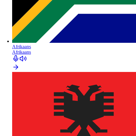
Afrikaans
Afrikaans