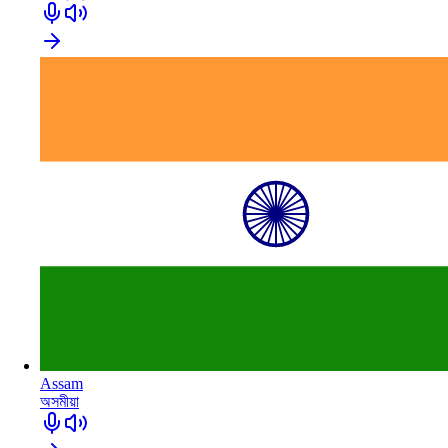
Assam
অসমীয়া