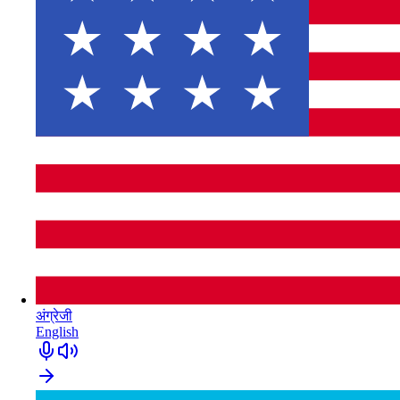
अंग्रेजी
English