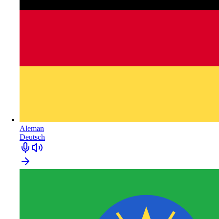
Aleman
Deutsch