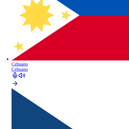
Cebuano
Cebuano