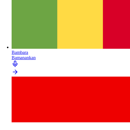
Bambara
Bamanankan