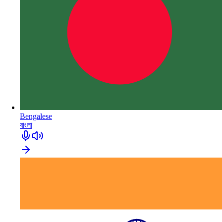
Bengalese
বাংলা