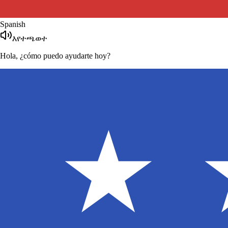
French